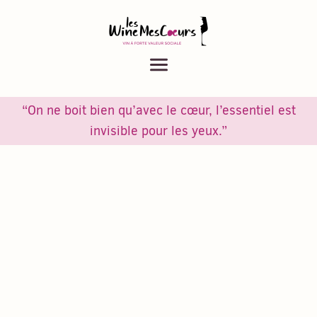
Menu
“On ne boit bien qu’avec le cœur, l’essentiel est
invisible pour les yeux.”