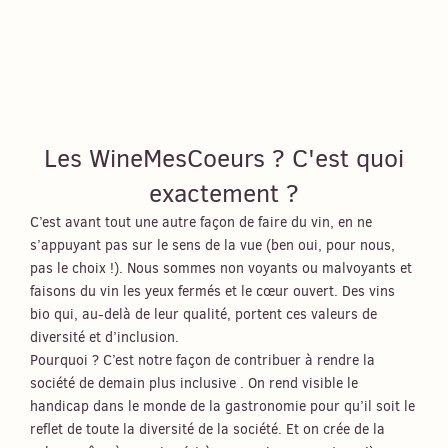
Les WineMesCoeurs ? C'est quoi
exactement ?
C’est avant tout une autre façon de faire du vin, en ne
s’appuyant pas sur le sens de la vue (ben oui, pour nous,
pas le choix !). Nous sommes non voyants ou malvoyants et
faisons du vin les yeux fermés et le cœur ouvert. Des vins
bio qui, au-delà de leur qualité, portent ces valeurs de
diversité et d’inclusion.
Pourquoi ? C’est notre façon de contribuer à rendre la
société de demain plus inclusive . On rend visible le
handicap dans le monde de la gastronomie pour qu’il soit le
reflet de toute la diversité de la société. Et on crée de la