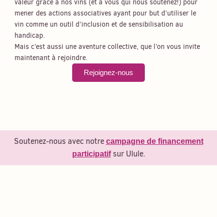
valeur grâce à nos vins (et à vous qui nous soutenez!) pour
mener des actions associatives ayant pour but d’utiliser le
vin comme un outil d’inclusion et de sensibilisation au
handicap.
Mais c’est aussi une aventure collective, que l’on vous invite
maintenant à rejoindre.
Rejoignez-nous
Soutenez-nous avec notre
campagne de financement
sur Ulule.
participatif