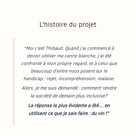
L'histoire du projet
“Moi c’est Thibaud. Quand j’ai commencé à
devoir utiliser ma canne blanche, j’ai été
confronté à mon propre regard, et à celui que
beaucoup d’entre nous posent sur le
handicap : rejet, incompréhension, malaise.
Alors, je me suis demandé : comment rendre
la société de demain plus inclusive?
La réponse la plus évidente a été… en
utilisant ce que je sais faire : du vin !”