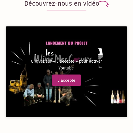
Découvrez-nous en vidéo
Cliquez sur « J’accepte » pour activer
Youtube
J’accepte