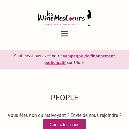
Menu
Soutenez-nous avec notre
campagne de financement
sur Ulule.
participatif
PEOPLE
Vous êtes non ou malvoyant ? Envie de nous rejoindre ?
Contactez-nous