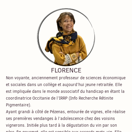
FLORENCE
Non voyante, anciennement professeur de sciences économique
et sociales dans un collège et aujourd’hui jeune retraitée. Elle
est impliquée dans le monde associatif du handicap en étant la
coordinatrice Occitanie de l’IRRP (Info Recherche Rétinite
Pigmentaire).
Ayant grandi à côté de Pézenas, entourée de vignes, elle réalise
ses premières vendanges à l’adolescence chez des voisins
vignerons. Initiée plus tard à la dégustation du vin par son