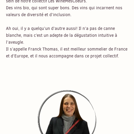
sein de notre collectif Les WineMesCoeurs.
Des vins bio, qui sont super bons. Des vins qui incarnent nos
valeurs de diversité et d’inclusion.
Ah oui, il y a quelqu’un d’autre aussi! Il n’a pas de canne
blanche, mais c’est un adepte de la dégustation intuitive à
l’aveugle.
Il s’appelle Franck Thomas, il est meilleur sommelier de France
et d’Europe, et il nous accompagne dans ce projet collectif.