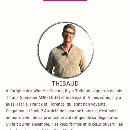
THIBAUD
A l’origine des WineMesCoeurs, il y a Thibaud, vigneron depuis
12 ans (domaine AMPELHUS) et malvoyant. A mes côtés, il y a
aussi Florie, Franck et Florence, qui sont non voyants.
Ce qui nous réunit ? Au-delà de la canne blanche, c’est notre
amour du vin, de sa production autant que de sa dégustation.
On fait du vin ensemble, “les yeux fermés et le cœur ouvert”, au