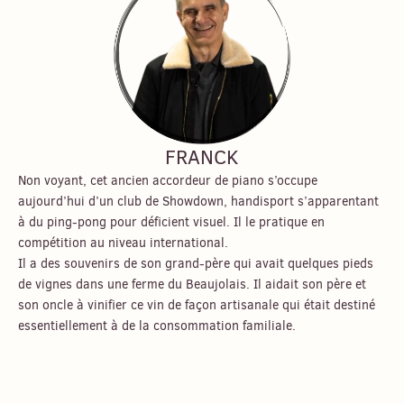
FRANCK
Non voyant, cet ancien accordeur de piano s’occupe
aujourd’hui d’un club de Showdown, handisport s’apparentant
à du ping-pong pour déficient visuel. Il le pratique en
compétition au niveau international.
Il a des souvenirs de son grand-père qui avait quelques pieds
de vignes dans une ferme du Beaujolais. Il aidait son père et
son oncle à vinifier ce vin de façon artisanale qui était destiné
essentiellement à de la consommation familiale.