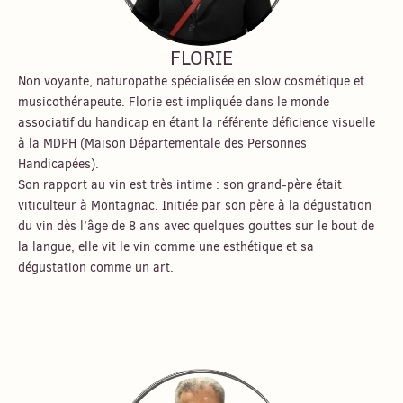
FLORIE
Non voyante, naturopathe spécialisée en slow cosmétique et
musicothérapeute. Florie est impliquée dans le monde
associatif du handicap en étant la référente déficience visuelle
à la MDPH (Maison Départementale des Personnes
Handicapées).
Son rapport au vin est très intime : son grand-père était
viticulteur à Montagnac. Initiée par son père à la dégustation
du vin dès l’âge de 8 ans avec quelques gouttes sur le bout de
la langue, elle vit le vin comme une esthétique et sa
dégustation comme un art.