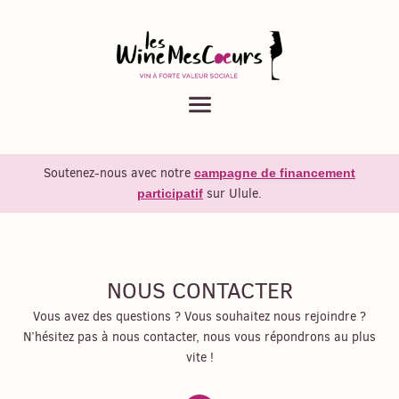
Menu
Soutenez-nous avec notre
campagne de financement
sur Ulule.
participatif
NOUS CONTACTER
Vous avez des questions ? Vous souhaitez nous rejoindre ?
N’hésitez pas à nous contacter, nous vous répondrons au plus
vite !