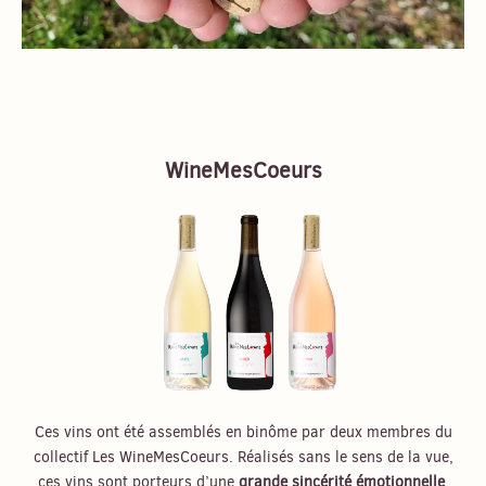
WineMesCoeurs
Ces vins ont été assemblés en binôme par deux membres du
collectif Les WineMesCoeurs. Réalisés sans le sens de la vue,
ces vins sont porteurs d’une
grande sincérité émotionnelle
.