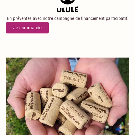
En préventes avec notre campagne de financement participatif.
Je commande